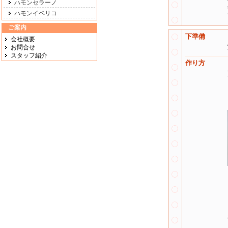
ハモンセラーノ
ハモンイベリコ
ご案内
下準備
会社概要
お問合せ
スタッフ紹介
作り方