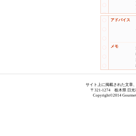
アドバイス
メモ
サイト上に掲載された文章
〒321-1274 栃木県 日光
Copyright©2014 Gourmet M