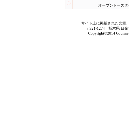
オーブントースタ
サイト上に掲載された文章
〒321-1274 栃木県 日光
Copyright©2014 Gourmet M