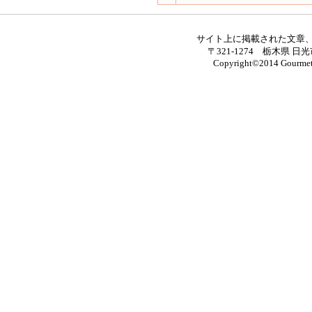
サイト上に掲載された文章
〒321-1274 栃木県 日光
Copyright©2014 Gourmet M