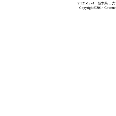
〒321-1274 栃木県 日光
Copyright©2014 Gourmet M