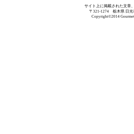
サイト上に掲載された文章
〒321-1274 栃木県 日光
Copyright©2014 Gourmet M